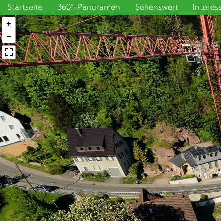
Startseite
360°-Panoramen
Sehenswert
Interes