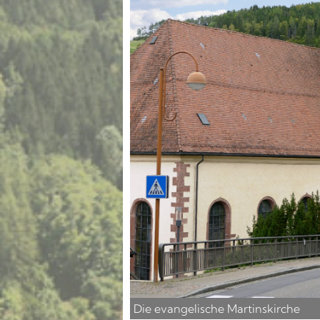
Die evangelische Martinskirche