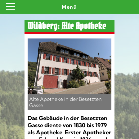
Menü
Wildberg: Alte Apotheke
Alte Apotheke in der Besetzten
Gasse
Das Gebäude in der Besetzten
Gasse diente von 1830 bis 1979
als Apotheke. Erster Apotheker