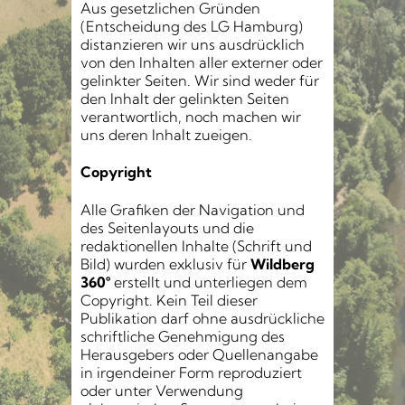
Aus gesetzlichen Gründen
(Entscheidung des LG Hamburg)
distanzieren wir uns ausdrücklich
von den Inhalten aller externer oder
gelinkter Seiten. Wir sind weder für
den Inhalt der gelinkten Seiten
verantwortlich, noch machen wir
uns deren Inhalt zueigen.
Copyright
Alle Grafiken der Navigation und
des Seitenlayouts und die
redaktionellen Inhalte (Schrift und
Bild) wurden exklusiv für
Wildberg
360°
erstellt und unterliegen dem
Copyright. Kein Teil dieser
Publikation darf ohne ausdrückliche
schriftliche Genehmigung des
Herausgebers oder Quellenangabe
in irgendeiner Form reproduziert
oder unter Verwendung