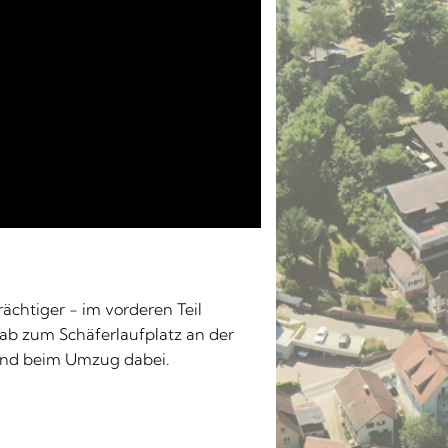
ächtiger - im vorderen Teil
ab zum Schäferlaufplatz an der
sind beim Umzug dabei.