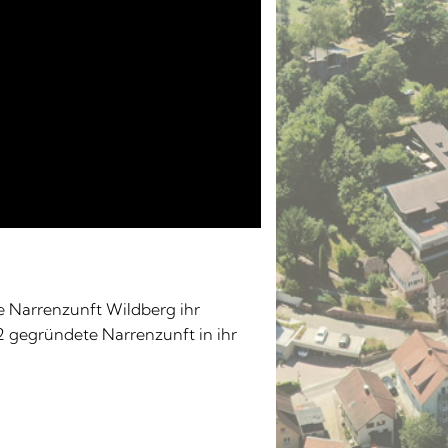
e Narrenzunft Wildberg ihr
92 gegründete Narrenzunft in ihr